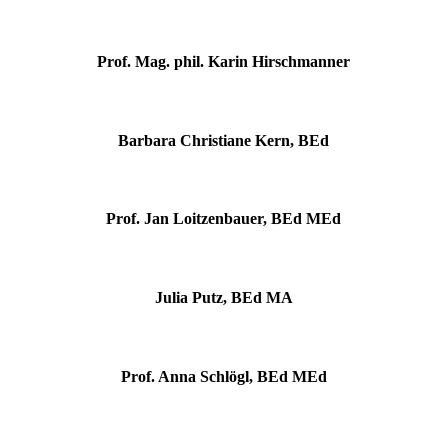
Prof. Mag. phil. Karin Hirschmanner
Barbara Christiane Kern, BEd
Prof. Jan Loitzenbauer, BEd MEd
Julia Putz, BEd MA
Prof. Anna Schlögl, BEd MEd