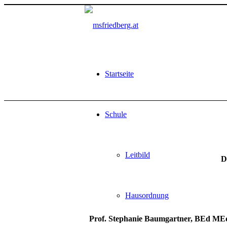
Startseite
Schule
Leitbild
D
Hausordnung
Prof. Stephanie Baumgartner, BEd ME