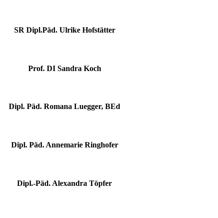
SR Dipl.Päd. Ulrike Hofstätter
Prof. DI Sandra Koch
Dipl. Päd. Romana Luegger, BEd
Dipl. Päd. Annemarie Ringhofer
Dipl.-Päd. Alexandra Töpfer