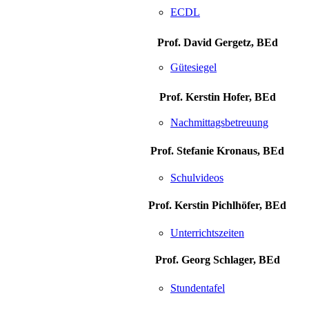
ECDL
Prof. David Gergetz, BEd
Gütesiegel
Prof. Kerstin Hofer, BEd
Nachmittagsbetreuung
Prof. Stefanie Kronaus, BEd
Schulvideos
Prof. Kerstin Pichlhöfer, BEd
Unterrichtszeiten
Prof. Georg Schlager, BEd
Stundentafel